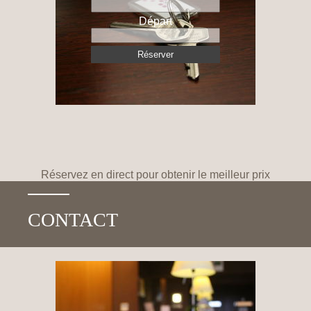
Départ
Réservez en direct pour obtenir le meilleur prix
CONTACT