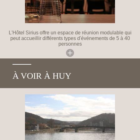
L'Hôtel Sirius offre un espace de réunion modulable qui
peut accueillir différents types d'événements de 5 à 40
personnes
À VOIR À HUY