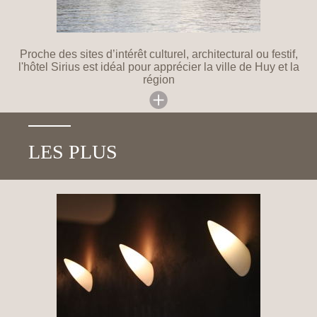
Proche des sites d’intérêt culturel, architectural ou festif,
l'hôtel Sirius est idéal pour apprécier la ville de Huy et la
région
LES PLUS