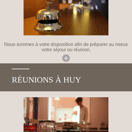
Nous sommes à votre disposition afin de préparer au mieux
votre séjour ou réunion.
RÉUNIONS À HUY