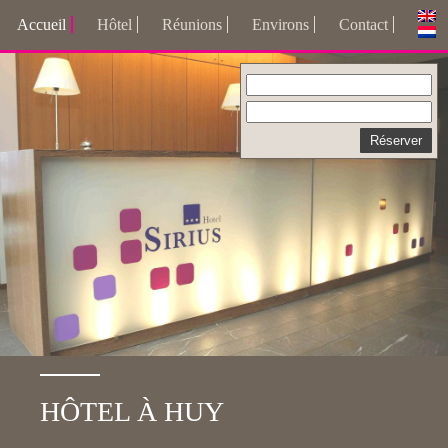
Accueil
Hôtel
Réunions
Environs
Contact
HÔTEL À HUY