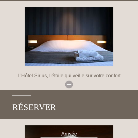
L'Hôtel Sirius, l'étoile qui veille sur votre confort
RÉSERVER
Arrivée