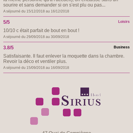
sourire et sans demander si on s'est plu ou pas...
A séjourné du 15/12/2018 au 16/12/2018
5/5
Loisirs
10/10 c était parfait de bout en bout !
A séjourné du 29/09/2018 au 30/09/2018
3.8/5
Business
Satisfaisante. Il faut enlever la moquette dans la chambre.
Revoir la déco et ventiler plus.
A séjourné du 15/09/2018 au 16/09/2018