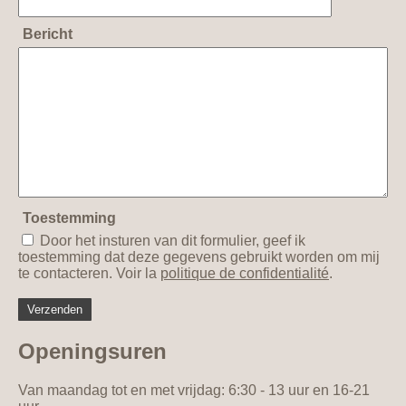
Bericht
Toestemming
Door het insturen van dit formulier, geef ik
toestemming dat deze gegevens gebruikt worden om mij
te contacteren. Voir la
politique de confidentialité
.
Openingsuren
Van maandag tot en met vrijdag: 6:30 - 13 uur en 16-21