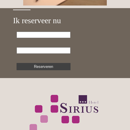
Ik reserveer nu