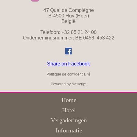
47 Quai de Compiègne
B-4500 Huy (Hoei)
België
Telefoon: +32 85 21 24 00
Ondernemingsnummer: BE
0453
453
422
Share on Facebook
Politique de confidentialité
Powered by
Netscript
Home
Hotel
Vergaderingen
Informatie