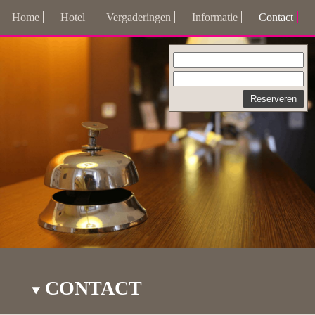
Home
Hotel
Vergaderingen
Informatie
Contact
CONTACT