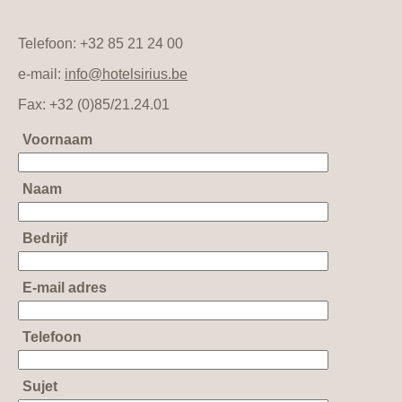
Telefoon: +32 85 21 24 00
e-mail:
info@hotelsirius.be
Fax: +32 (0)85/21.24.01
Voornaam
Naam
Bedrijf
E-mail adres
Telefoon
Sujet